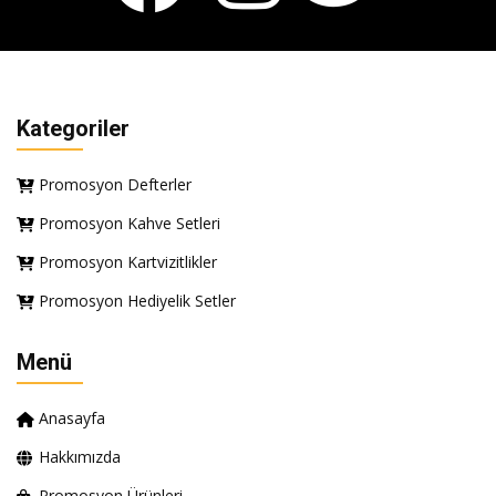
Kategoriler
Promosyon Defterler
Promosyon Kahve Setleri
Promosyon Kartvizitlikler
Promosyon Hediyelik Setler
Menü
Anasayfa
Hakkımızda
Promosyon Ürünleri