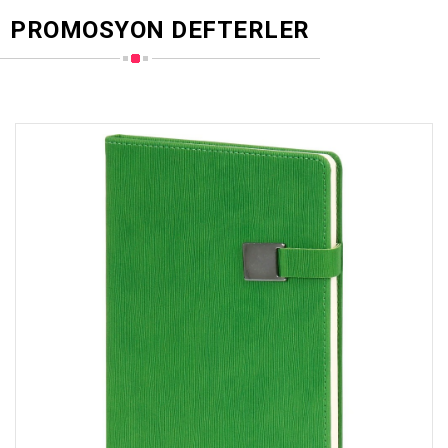
PROMOSYON DEFTERLER