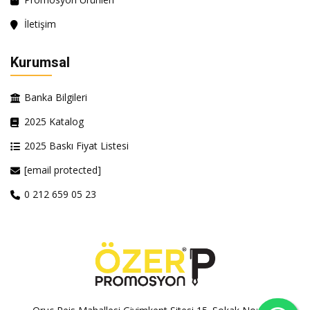
İletişim
Kurumsal
Banka Bilgileri
2025 Katalog
2025 Baskı Fiyat Listesi
[email protected]
0 212 659 05 23