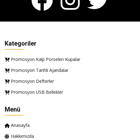
Kategoriler
Promosyon Kalp Porselen Kupalar
Promosyon Tarihli Ajandalar
Promosyon Defterler
Promosyon USB Bellekler
Menü
Anasayfa
Hakkımızda