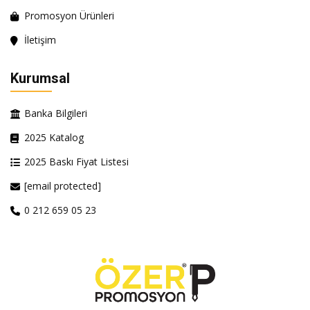
Promosyon Ürünleri
İletişim
Kurumsal
Banka Bilgileri
2025 Katalog
2025 Baskı Fiyat Listesi
[email protected]
0 212 659 05 23