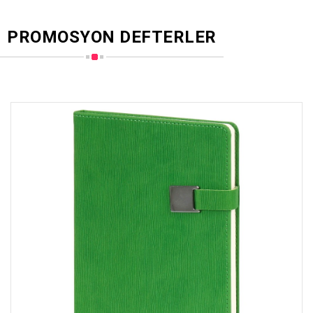
PROMOSYON DEFTERLER