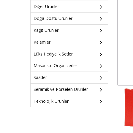
Diğer Ürünler
Doğa Dostu Ürünler
Kağıt Ürünleri
Kalemler
Lüks Hediyelik Setler
Masaüstü Organizerler
Saatler
Seramik ve Porselen Ürünler
Teknolojik Ürünler