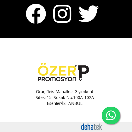
Oruç Reis Mahallesi Giyimkent
Sitesi 15. Sokak No:100A-102A
Esenler/İSTANBUL