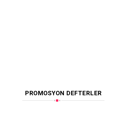
PROMOSYON DEFTERLER