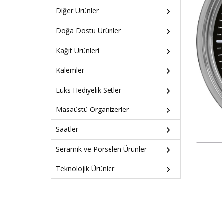
Diğer Ürünler
Doğa Dostu Ürünler
Kağıt Ürünleri
Kalemler
Lüks Hediyelik Setler
Masaüstü Organizerler
Saatler
Seramik ve Porselen Ürünler
Teknolojik Ürünler