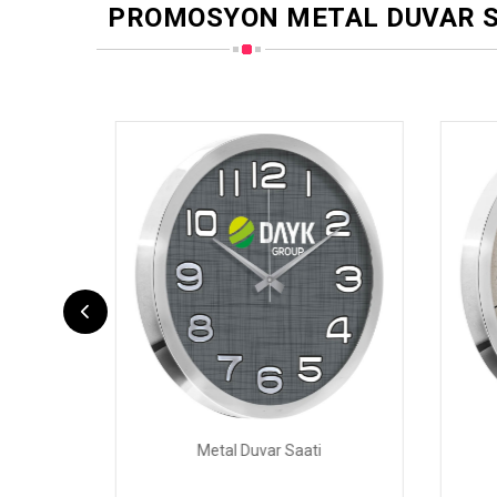
PROMOSYON METAL DUVAR S
Metal Duvar Saati