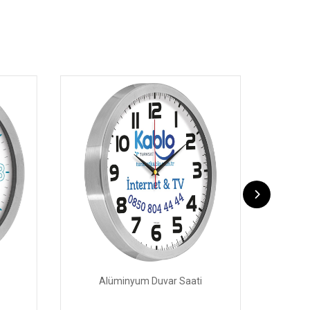
Alüminyum Duvar Saati