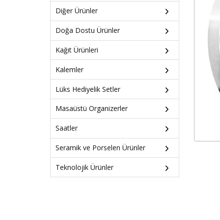
Diğer Ürünler
Doğa Dostu Ürünler
Kağıt Ürünleri
Kalemler
Lüks Hediyelik Setler
Masaüstü Organizerler
Saatler
Seramik ve Porselen Ürünler
Teknolojik Ürünler