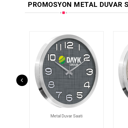
PROMOSYON METAL DUVAR S
Metal Duvar Saati