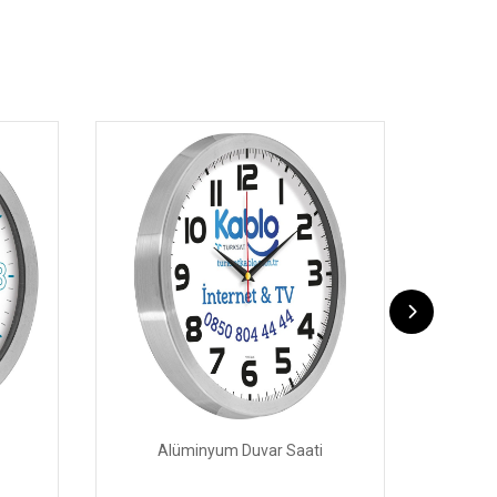
Alüminyum Duvar Saati