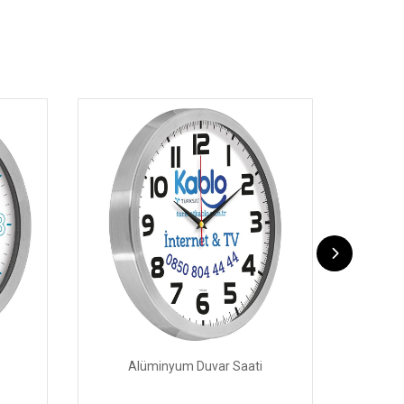
Alüminyum Duvar Saati