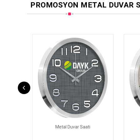
PROMOSYON METAL DUVAR S
Metal Duvar Saati