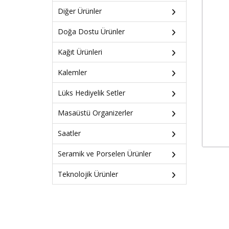
Diğer Ürünler
Doğa Dostu Ürünler
Kağıt Ürünleri
Kalemler
Lüks Hediyelik Setler
Masaüstü Organizerler
Saatler
Seramik ve Porselen Ürünler
Teknolojik Ürünler