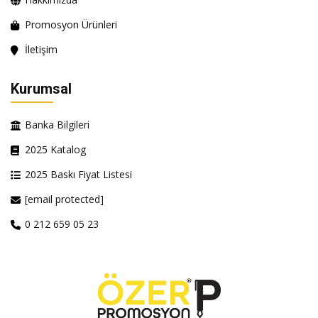
Promosyon Ürünleri
İletişim
Kurumsal
Banka Bilgileri
2025 Katalog
2025 Baskı Fiyat Listesi
[email protected]
0 212 659 05 23