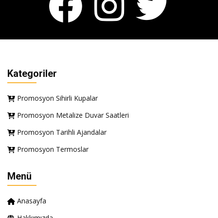
Kategoriler
Promosyon Sihirli Kupalar
Promosyon Metalize Duvar Saatleri
Promosyon Tarihli Ajandalar
Promosyon Termoslar
Menü
Anasayfa
Hakkımızda