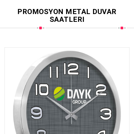
PROMOSYON METAL DUVAR
SAATLERI