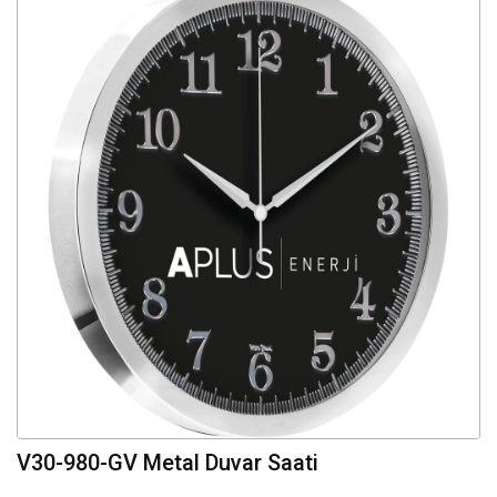
V30-980-GV Metal Duvar Saati