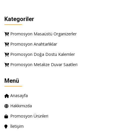
Kategoriler
Promosyon Masaüstü Organizerler
Promosyon Anahtarlıklar
Promosyon Doğa Dostu Kalemler
Promosyon Metalize Duvar Saatleri
Menü
Anasayfa
Hakkımızda
Promosyon Ürünleri
İletişim