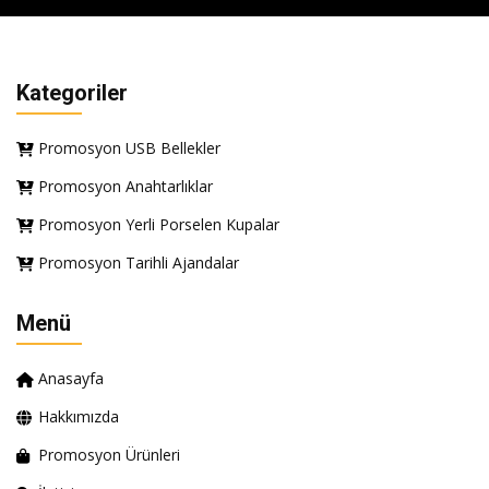
Kategoriler
Promosyon USB Bellekler
Promosyon Anahtarlıklar
Promosyon Yerli Porselen Kupalar
Promosyon Tarihli Ajandalar
Menü
Anasayfa
Hakkımızda
Promosyon Ürünleri