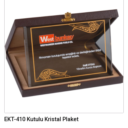
EKT-410 Kutulu Kristal Plaket