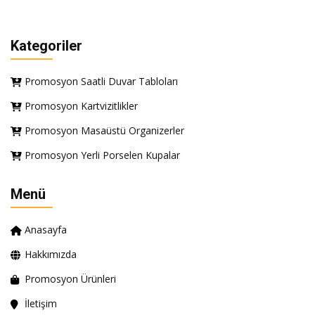
Kategoriler
Promosyon Saatli Duvar Tabloları
Promosyon Kartvizitlikler
Promosyon Masaüstü Organizerler
Promosyon Yerli Porselen Kupalar
Menü
Anasayfa
Hakkımızda
Promosyon Ürünleri
İletişim