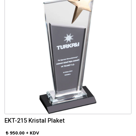
EKT-215 Kristal Plaket
₺ 950.00 + KDV