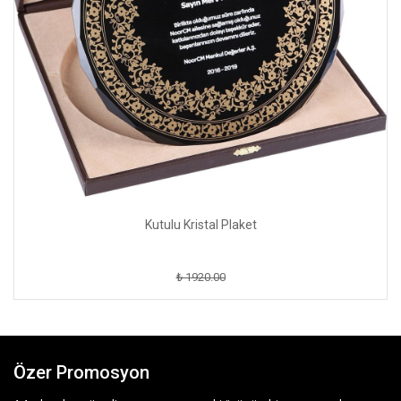
Kutulu Kristal Plaket
₺ 1920.00
Özer Promosyon