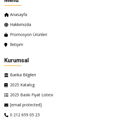
Menü
Anasayfa
Hakkımızda
Promosyon Ürünleri
İletişim
Kurumsal
Banka Bilgileri
2025 Katalog
2025 Baskı Fiyat Listesi
[email protected]
0 212 659 05 23