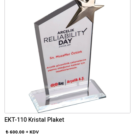
EKT-110 Kristal Plaket
₺ 600.00 + KDV