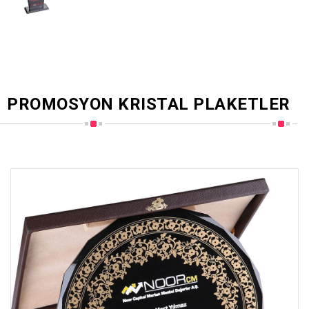
PROMOSYON KRISTAL PLAKETLER