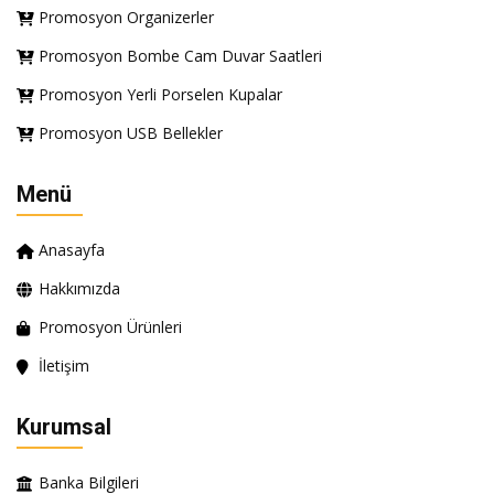
Promosyon Organizerler
Promosyon Bombe Cam Duvar Saatleri
Promosyon Yerli Porselen Kupalar
Promosyon USB Bellekler
Menü
Anasayfa
Hakkımızda
Promosyon Ürünleri
İletişim
Kurumsal
Banka Bilgileri