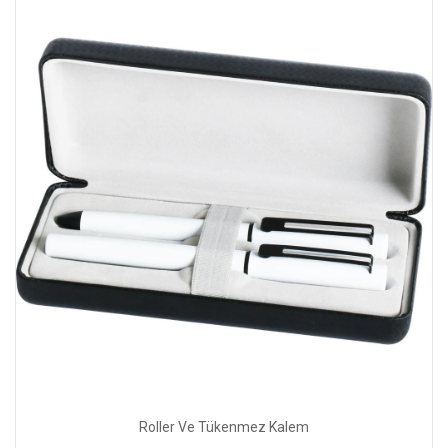
Roller Ve Tükenmez Kalem