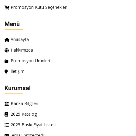
Promosyon Kutu Seçenekleri
Menü
Anasayfa
Hakkımızda
Promosyon Ürünleri
İletişim
Kurumsal
Banka Bilgileri
2025 Katalog
2025 Baskı Fiyat Listesi
[email protected]