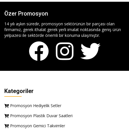
Özer Promosyon
14 yılı aşkın süredir, promosyon sektörünün bir parçası olan
firmamız, gerek ithalat gerek yerli imalat noktasında geniş ürün
yelpazesi ile sektörde önemli bir konuma ulaşmıştır.
Kategoriler
Promosyon Hediyelik Setler
Promosyon Plastik Duvar Saatleri
Promosyon Gemici Takvimler