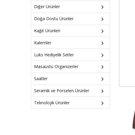
Diğer Ürünler
Doğa Dostu Ürünler
Kağıt Ürünleri
Kalemler
Lüks Hediyelik Setler
Masaüstü Organizerler
Saatler
Seramik ve Porselen Ürünler
Teknolojik Ürünler