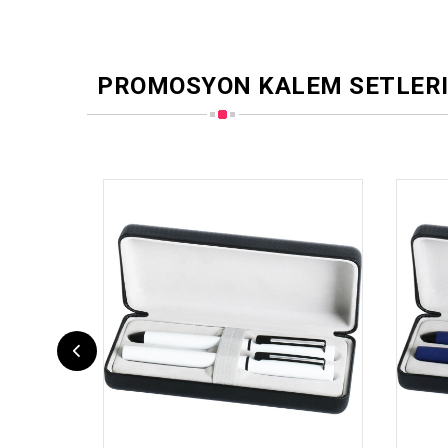
PROMOSYON KALEM SETLER