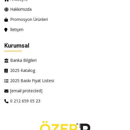
Hakkımızda
Promosyon Ürünleri
İletişim
Kurumsal
Banka Bilgileri
2025 Katalog
2025 Baskı Fiyat Listesi
[email protected]
0 212 659 05 23