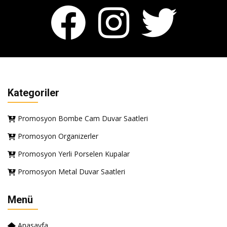
Kategoriler
Promosyon Bombe Cam Duvar Saatleri
Promosyon Organizerler
Promosyon Yerli Porselen Kupalar
Promosyon Metal Duvar Saatleri
Menü
Anasayfa