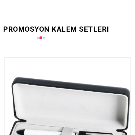
PROMOSYON KALEM SETLERI