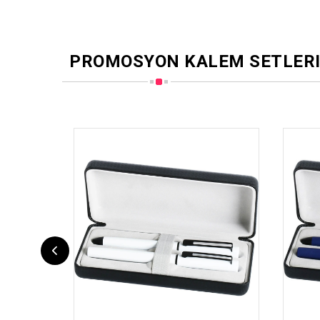
PROMOSYON KALEM SETLER