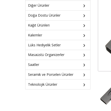
Diğer Ürünler
Doğa Dostu Ürünler
Kağıt Ürünleri
Kalemler
Lüks Hediyelik Setler
Masaüstü Organizerler
Saatler
Seramik ve Porselen Ürünler
Teknolojik Ürünler