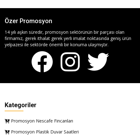
Özer Promosyon
14 yılı aşkın süredir, promosyon sektörünün bir parçası olan
firmamız, gerek ithalat gerek yerli imalat noktasında geniş ürün
yelpazesi ile sektörde önemli bir konuma ulaşmıştır.
Kategoriler
Promosyon Nescafe Fincanları
Promosyon Plastik Duvar Saatleri