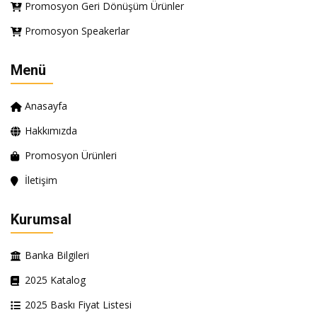
Promosyon Geri Dönüşüm Ürünler
Promosyon Speakerlar
Menü
Anasayfa
Hakkımızda
Promosyon Ürünleri
İletişim
Kurumsal
Banka Bilgileri
2025 Katalog
2025 Baskı Fiyat Listesi