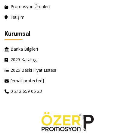
Promosyon Ürünleri
İletişim
Kurumsal
Banka Bilgileri
2025 Katalog
2025 Baskı Fiyat Listesi
[email protected]
0 212 659 05 23