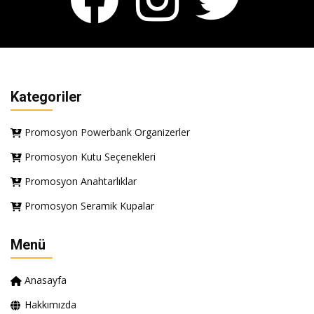
Kategoriler
Promosyon Powerbank Organizerler
Promosyon Kutu Seçenekleri
Promosyon Anahtarlıklar
Promosyon Seramik Kupalar
Menü
Anasayfa
Hakkımızda