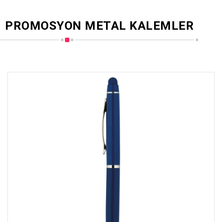
PROMOSYON METAL KALEMLER