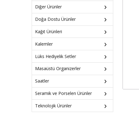
Diğer Ürünler
Doğa Dostu Ürünler
Kağıt Ürünleri
Kalemler
Lüks Hediyelik Setler
Masaüstü Organizerler
Saatler
Seramik ve Porselen Ürünler
Teknolojik Ürünler