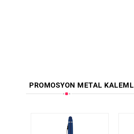
PROMOSYON METAL KALEML