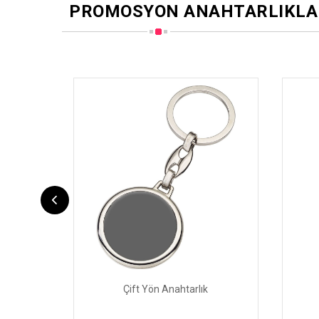
PROMOSYON ANAHTARLIKLA
Çift Yön Anahtarlık