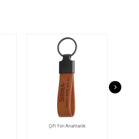
Çift Yön Anahtarlık