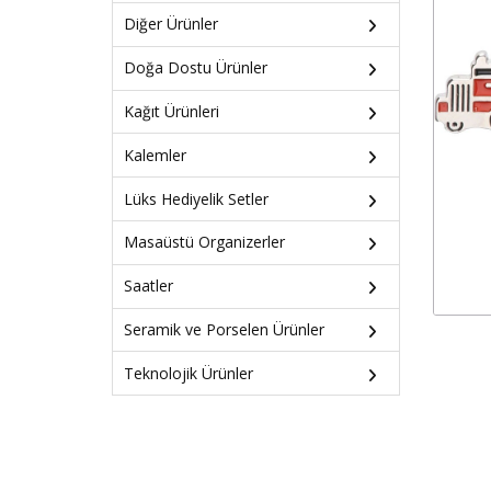
Diğer Ürünler
Doğa Dostu Ürünler
Kağıt Ürünleri
Kalemler
Lüks Hediyelik Setler
Masaüstü Organizerler
Saatler
Seramik ve Porselen Ürünler
Teknolojik Ürünler