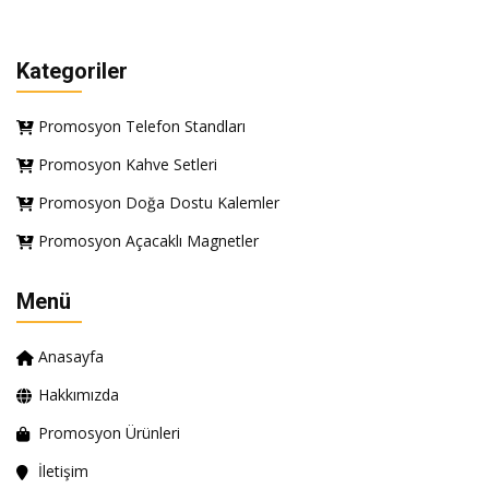
Kategoriler
Promosyon Telefon Standları
Promosyon Kahve Setleri
Promosyon Doğa Dostu Kalemler
Promosyon Açacaklı Magnetler
Menü
Anasayfa
Hakkımızda
Promosyon Ürünleri
İletişim