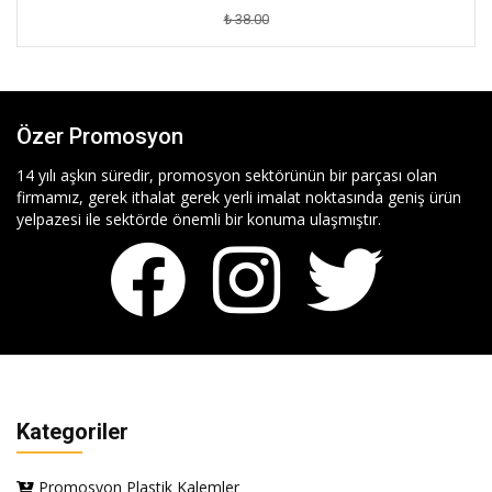
₺ 38.00
Özer Promosyon
14 yılı aşkın süredir, promosyon sektörünün bir parçası olan
firmamız, gerek ithalat gerek yerli imalat noktasında geniş ürün
yelpazesi ile sektörde önemli bir konuma ulaşmıştır.
Kategoriler
Promosyon Plastik Kalemler