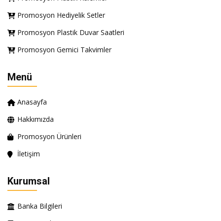
Promosyon Hediyelik Setler
Promosyon Plastik Duvar Saatleri
Promosyon Gemici Takvimler
Menü
Anasayfa
Hakkımızda
Promosyon Ürünleri
İletişim
Kurumsal
Banka Bilgileri