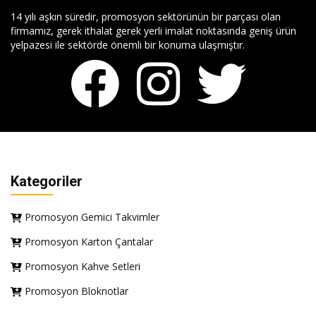
14 yılı aşkın süredir, promosyon sektörünün bir parçası olan
firmamız, gerek ithalat gerek yerli imalat noktasında geniş ürün
yelpazesi ile sektörde önemli bir konuma ulaşmıştır.
Kategoriler
Promosyon Gemici Takvimler
Promosyon Karton Çantalar
Promosyon Kahve Setleri
Promosyon Bloknotlar