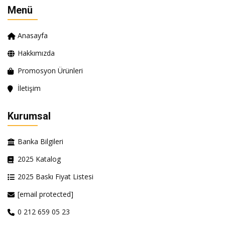
Menü
Anasayfa
Hakkımızda
Promosyon Ürünleri
İletişim
Kurumsal
Banka Bilgileri
2025 Katalog
2025 Baskı Fiyat Listesi
[email protected]
0 212 659 05 23