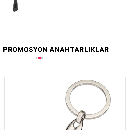
PROMOSYON ANAHTARLIKLAR