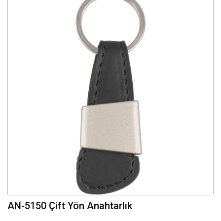
AN-5150 Çift Yön Anahtarlık