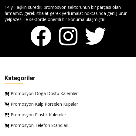
14 yılı aşkın süredir, promosyon sektörünün bir parçası olan
firmamız, gerek ithalat gerek yerli imalat noktasında geniş ürün
yelpazesi ile sektörde önemli bir konuma ulaşmıştır.
Kategoriler
Promosyon Doğa Dostu Kalemler
Promosyon Kalp Porselen Kupalar
Promosyon Plastik Kalemler
Promosyon Telefon Standları