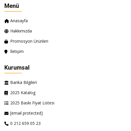
Menü
Anasayfa
Hakkımızda
Promosyon Ürünleri
İletişim
Kurumsal
Banka Bilgileri
2025 Katalog
2025 Baskı Fiyat Listesi
[email protected]
0 212 659 05 23