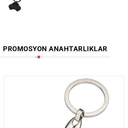
PROMOSYON ANAHTARLIKLAR