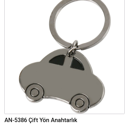
AN-5386 Çift Yön Anahtarlık