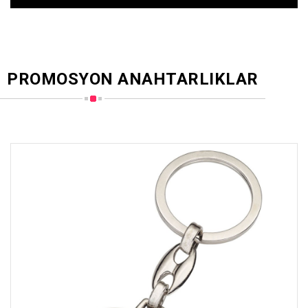
PROMOSYON ANAHTARLIKLAR