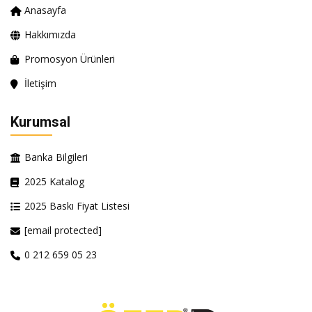
Anasayfa
Hakkımızda
Promosyon Ürünleri
İletişim
Kurumsal
Banka Bilgileri
2025 Katalog
2025 Baskı Fiyat Listesi
[email protected]
0 212 659 05 23