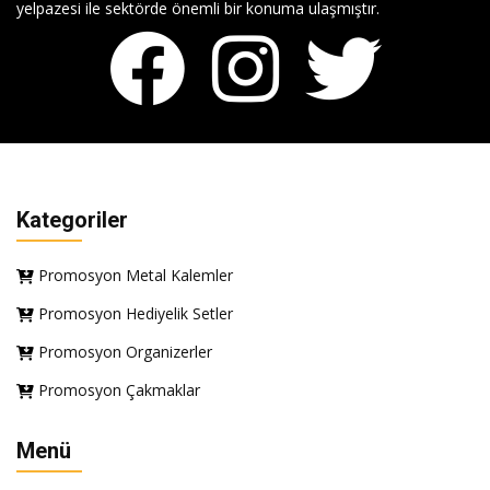
yelpazesi ile sektörde önemli bir konuma ulaşmıştır.
Kategoriler
Promosyon Metal Kalemler
Promosyon Hediyelik Setler
Promosyon Organizerler
Promosyon Çakmaklar
Menü