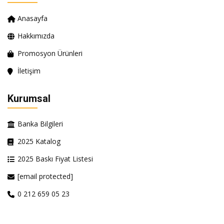
Anasayfa
Hakkımızda
Promosyon Ürünleri
İletişim
Kurumsal
Banka Bilgileri
2025 Katalog
2025 Baskı Fiyat Listesi
[email protected]
0 212 659 05 23