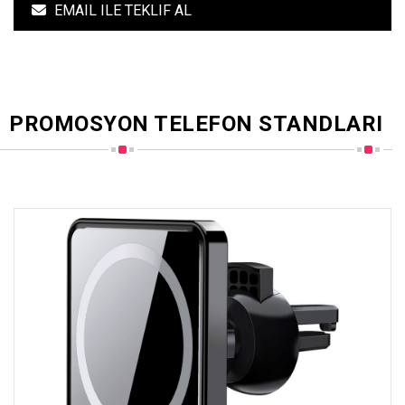
EMAIL ILE TEKLIF AL
PROMOSYON TELEFON STANDLARI