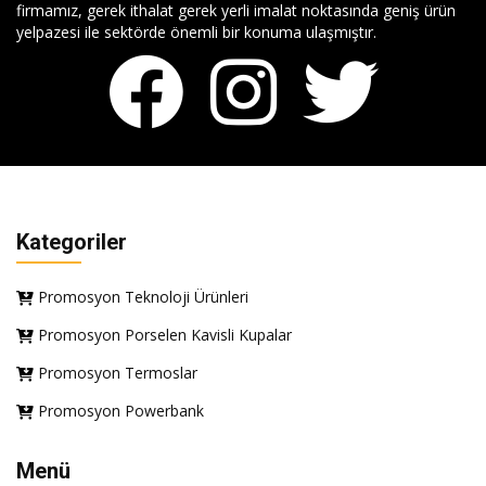
firmamız, gerek ithalat gerek yerli imalat noktasında geniş ürün
yelpazesi ile sektörde önemli bir konuma ulaşmıştır.
Kategoriler
Promosyon Teknoloji Ürünleri
Promosyon Porselen Kavisli Kupalar
Promosyon Termoslar
Promosyon Powerbank
Menü