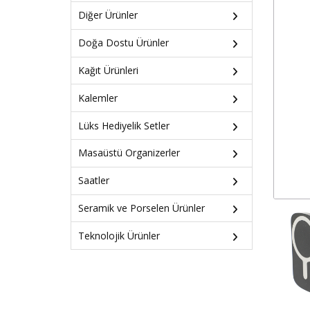
Diğer Ürünler
Doğa Dostu Ürünler
Kağıt Ürünleri
Kalemler
Lüks Hediyelik Setler
Masaüstü Organizerler
Saatler
Seramik ve Porselen Ürünler
Teknolojik Ürünler