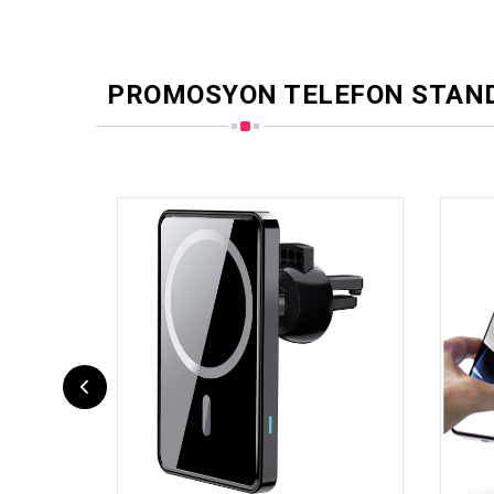
PROMOSYON TELEFON STAN