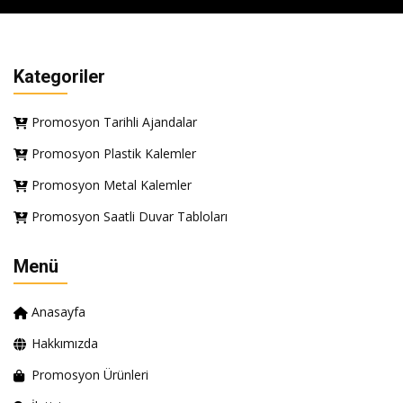
Kategoriler
Promosyon Tarihli Ajandalar
Promosyon Plastik Kalemler
Promosyon Metal Kalemler
Promosyon Saatli Duvar Tabloları
Menü
Anasayfa
Hakkımızda
Promosyon Ürünleri