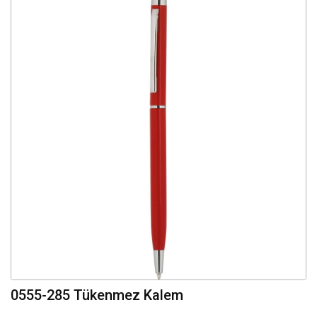
0555-285 Tükenmez Kalem