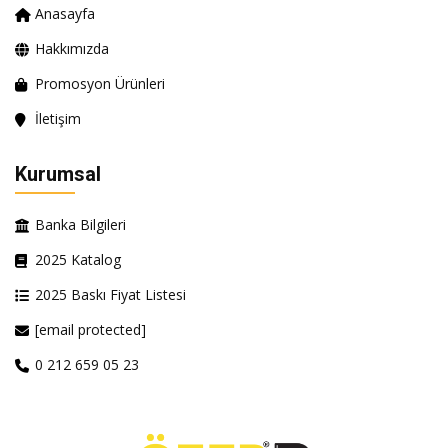
Anasayfa
Hakkımızda
Promosyon Ürünleri
İletişim
Kurumsal
Banka Bilgileri
2025 Katalog
2025 Baskı Fiyat Listesi
[email protected]
0 212 659 05 23