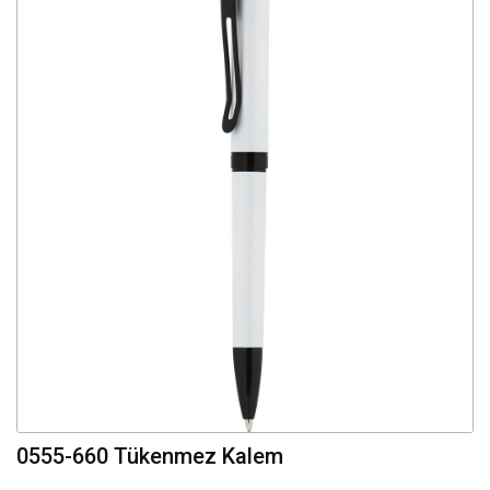
0555-660 Tükenmez Kalem