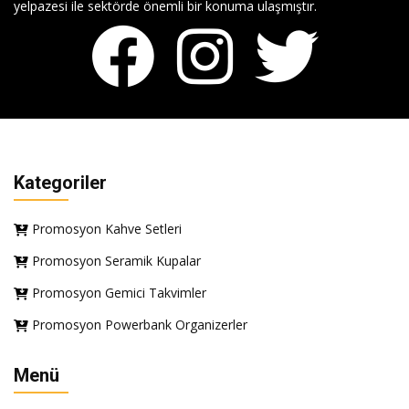
yelpazesi ile sektörde önemli bir konuma ulaşmıştır.
Kategoriler
Promosyon Kahve Setleri
Promosyon Seramik Kupalar
Promosyon Gemici Takvimler
Promosyon Powerbank Organizerler
Menü