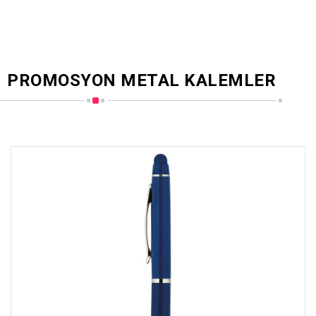
PROMOSYON METAL KALEMLER