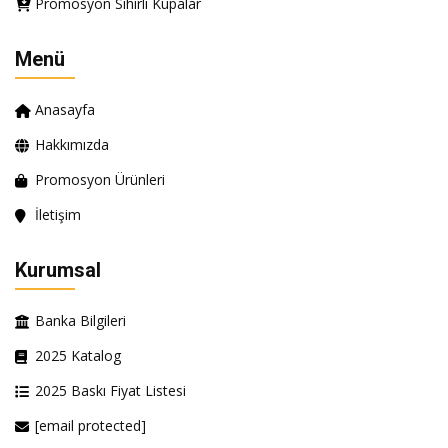
Promosyon Sihirli Kupalar
Menü
Anasayfa
Hakkımızda
Promosyon Ürünleri
İletişim
Kurumsal
Banka Bilgileri
2025 Katalog
2025 Baskı Fiyat Listesi
[email protected]