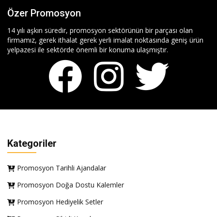
Özer Promosyon
14 yılı aşkın süredir, promosyon sektörünün bir parçası olan
firmamız, gerek ithalat gerek yerli imalat noktasında geniş ürün
yelpazesi ile sektörde önemli bir konuma ulaşmıştır.
Kategoriler
Promosyon Tarihli Ajandalar
Promosyon Doğa Dostu Kalemler
Promosyon Hediyelik Setler