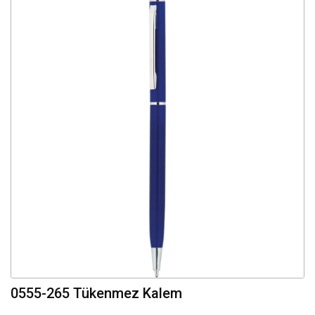
0555-265 Tükenmez Kalem