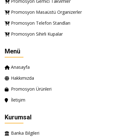
Promosyon Gemici Takvimler
Promosyon Masaüstü Organizerler
Promosyon Telefon Standları
Promosyon Sihirli Kupalar
Menü
Anasayfa
Hakkımızda
Promosyon Ürünleri
İletişim
Kurumsal
Banka Bilgileri