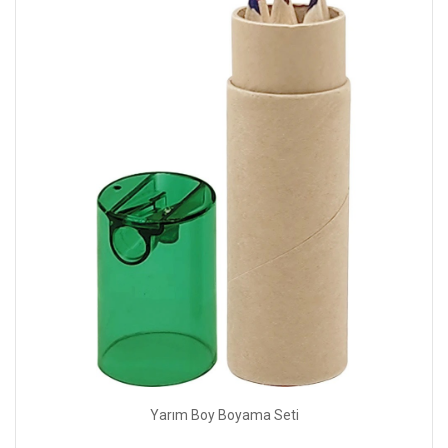
Yarım Boy Boyama Seti