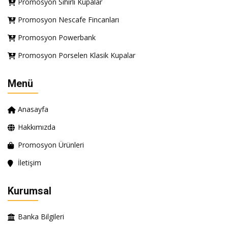
Promosyon Sihirli Kupalar
Promosyon Nescafe Fincanları
Promosyon Powerbank
Promosyon Porselen Klasik Kupalar
Menü
Anasayfa
Hakkımızda
Promosyon Ürünleri
İletişim
Kurumsal
Banka Bilgileri