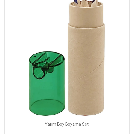
Yarım Boy Boyama Seti