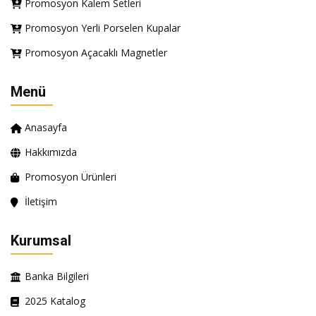
Promosyon Kalem Setleri
Promosyon Yerli Porselen Kupalar
Promosyon Açacaklı Magnetler
Menü
Anasayfa
Hakkımızda
Promosyon Ürünleri
İletişim
Kurumsal
Banka Bilgileri
2025 Katalog