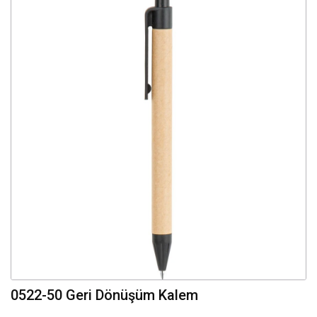
0522-50 Geri Dönüşüm Kalem