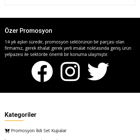
Özer Promosyon
14 yılı aşkın süredir, promosyon sektörünün bir parçası olan
firmamız, gerek ithalat gerek yerli imalat noktasında geniş ürün
yelpazesi ile sektörde önemli bir konuma ulaşmıştır.
Kategoriler
Promosyon İkili Set Kupalar