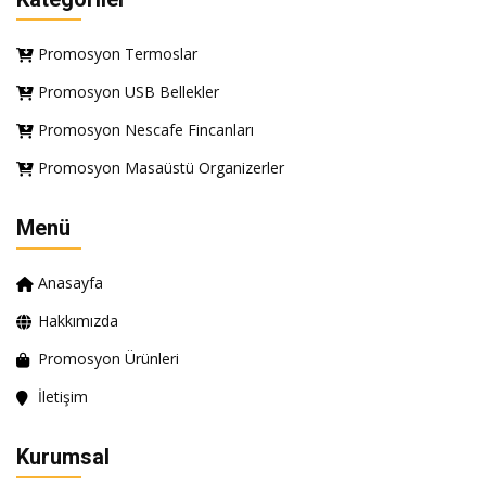
Promosyon Termoslar
Promosyon USB Bellekler
Promosyon Nescafe Fincanları
Promosyon Masaüstü Organizerler
Menü
Anasayfa
Hakkımızda
Promosyon Ürünleri
İletişim
Kurumsal