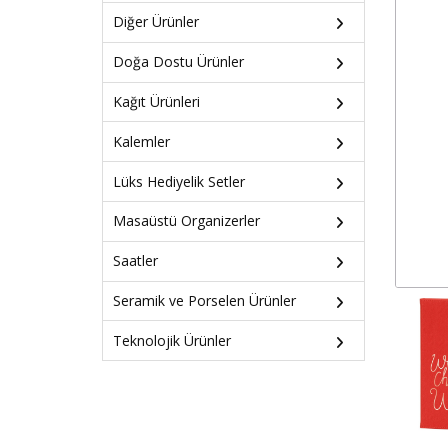
Diğer Ürünler
Doğa Dostu Ürünler
Kağıt Ürünleri
Kalemler
Lüks Hediyelik Setler
Masaüstü Organizerler
Saatler
Seramik ve Porselen Ürünler
Teknolojik Ürünler