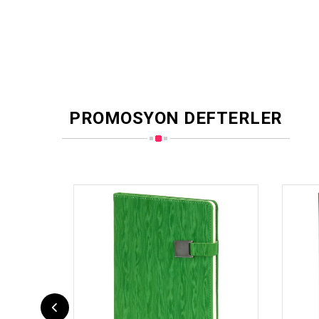
PROMOSYON DEFTERLER