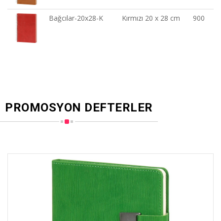
Bağcılar-20x28-K
Kırmızı 20 x 28 cm
900
PROMOSYON DEFTERLER