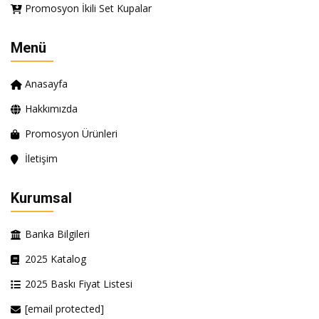
Promosyon İkili Set Kupalar
Menü
Anasayfa
Hakkımızda
Promosyon Ürünleri
İletişim
Kurumsal
Banka Bilgileri
2025 Katalog
2025 Baskı Fiyat Listesi
[email protected]