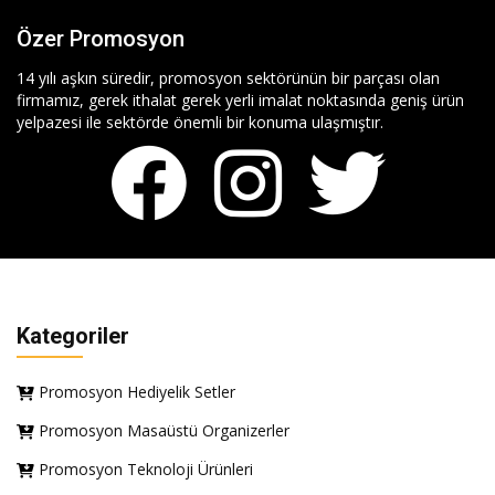
Özer Promosyon
14 yılı aşkın süredir, promosyon sektörünün bir parçası olan
firmamız, gerek ithalat gerek yerli imalat noktasında geniş ürün
yelpazesi ile sektörde önemli bir konuma ulaşmıştır.
Kategoriler
Promosyon Hediyelik Setler
Promosyon Masaüstü Organizerler
Promosyon Teknoloji Ürünleri