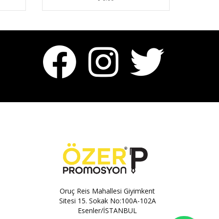
Oruç Reis Mahallesi Giyimkent
Sitesi 15. Sokak No:100A-102A
Esenler/İSTANBUL