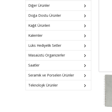
Diğer Ürünler
Doğa Dostu Ürünler
Kağıt Ürünleri
Kalemler
Lüks Hediyelik Setler
Masaüstü Organizerler
Saatler
Seramik ve Porselen Ürünler
Teknolojik Ürünler