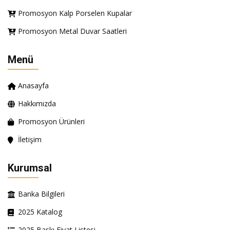
Promosyon Kalp Porselen Kupalar
Promosyon Metal Duvar Saatleri
Menü
Anasayfa
Hakkımızda
Promosyon Ürünleri
İletişim
Kurumsal
Banka Bilgileri
2025 Katalog
2025 Baskı Fiyat Listesi