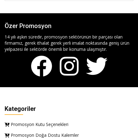
Özer Promosyon
14 yılı aşkın süredir, promosyon sektörünün bir parçası olan
firmamız, gerek ithalat gerek yerli imalat noktasında geniş ürün
yelpazesi ile sektörde önemli bir konuma ulaşmıştır.
Kategoriler
Promosyon Kutu Seçenekleri
Promosyon Doğa Dostu Kalemler