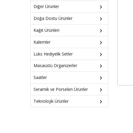
Diğer Ürünler
Doğa Dostu Ürünler
Kağıt Ürünleri
Kalemler
Lüks Hediyelik Setler
Masaüstü Organizerler
Saatler
Seramik ve Porselen Ürünler
Teknolojik Ürünler