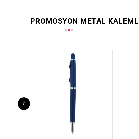
PROMOSYON METAL KALEML