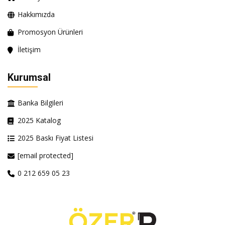
Hakkımızda
Promosyon Ürünleri
İletişim
Kurumsal
Banka Bilgileri
2025 Katalog
2025 Baskı Fiyat Listesi
[email protected]
0 212 659 05 23