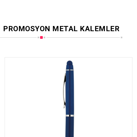
PROMOSYON METAL KALEMLER