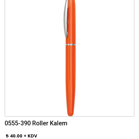
0555-390 Roller Kalem
₺ 40.00 + KDV