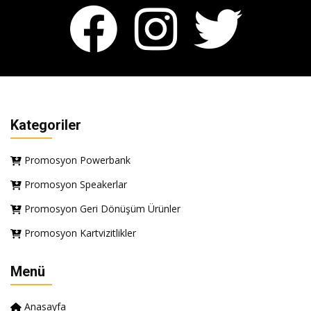
Kategoriler
Promosyon Powerbank
Promosyon Speakerlar
Promosyon Geri Dönüşüm Ürünler
Promosyon Kartvizitlikler
Menü
Anasayfa