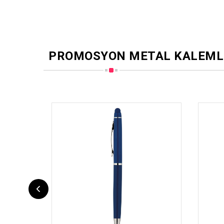
PROMOSYON METAL KALEML