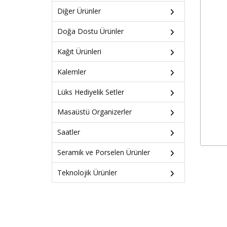
Diğer Ürünler
Doğa Dostu Ürünler
Kağıt Ürünleri
Kalemler
Lüks Hediyelik Setler
Masaüstü Organizerler
Saatler
Seramik ve Porselen Ürünler
Teknolojik Ürünler