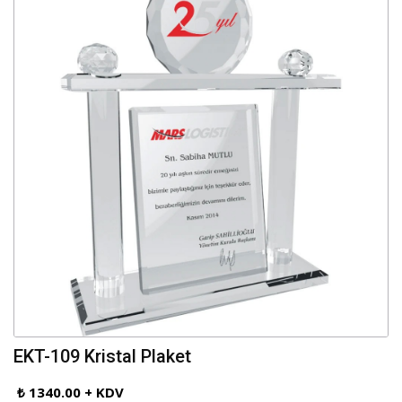
EKT-109 Kristal Plaket
₺ 1340.00 + KDV