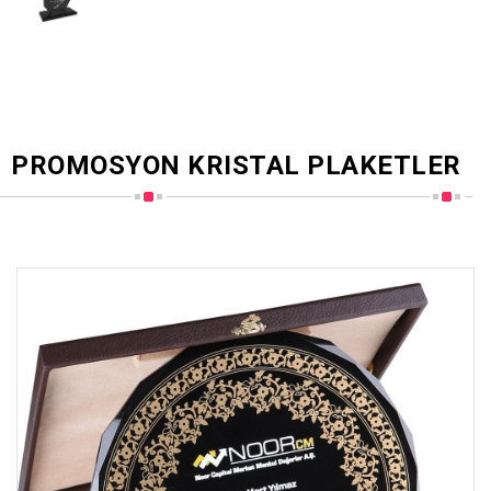
PROMOSYON KRISTAL PLAKETLER