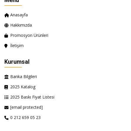
Menü
Anasayfa
Hakkımızda
Promosyon Ürünleri
İletişim
Kurumsal
Banka Bilgileri
2025 Katalog
2025 Baskı Fiyat Listesi
[email protected]
0 212 659 05 23