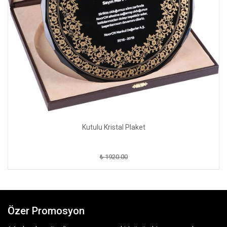
Kutulu Kristal Plaket
₺ 1920.00
Özer Promosyon