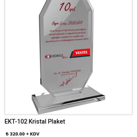
EKT-102 Kristal Plaket
₺ 320.00 + KDV