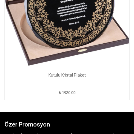
Kutulu Kristal Plaket
₺ 1920.00
Özer Promosyon