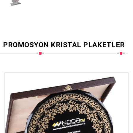
PROMOSYON KRISTAL PLAKETLER