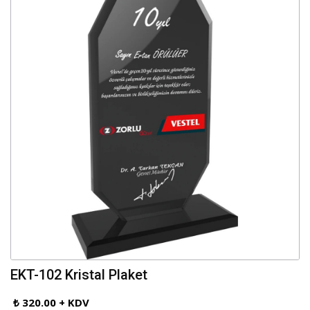
EKT-102 Kristal Plaket
₺ 320.00 + KDV