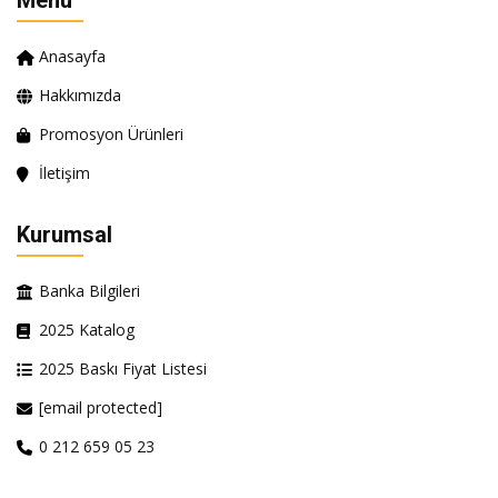
Menü
Anasayfa
Hakkımızda
Promosyon Ürünleri
İletişim
Kurumsal
Banka Bilgileri
2025 Katalog
2025 Baskı Fiyat Listesi
[email protected]
0 212 659 05 23