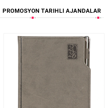
PROMOSYON TARIHLI AJANDALAR