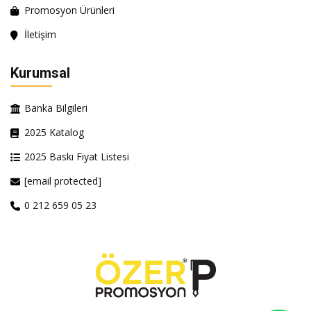
Promosyon Ürünleri
İletişim
Kurumsal
Banka Bilgileri
2025 Katalog
2025 Baskı Fiyat Listesi
[email protected]
0 212 659 05 23