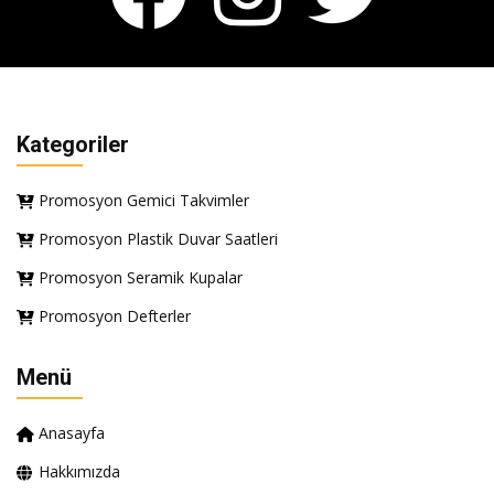
Kategoriler
Promosyon Gemici Takvimler
Promosyon Plastik Duvar Saatleri
Promosyon Seramik Kupalar
Promosyon Defterler
Menü
Anasayfa
Hakkımızda