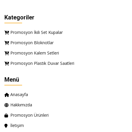
Kategoriler
Promosyon İkili Set Kupalar
Promosyon Bloknotlar
Promosyon Kalem Setleri
Promosyon Plastik Duvar Saatleri
Menü
Anasayfa
Hakkımızda
Promosyon Ürünleri
İletişim