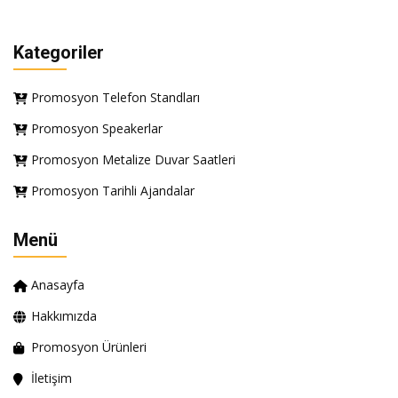
Kategoriler
Promosyon Telefon Standları
Promosyon Speakerlar
Promosyon Metalize Duvar Saatleri
Promosyon Tarihli Ajandalar
Menü
Anasayfa
Hakkımızda
Promosyon Ürünleri
İletişim