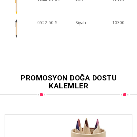
0522-50-S
Siyah
10300
PROMOSYON DOĞA DOSTU
KALEMLER