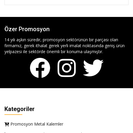
Özer Promosyon
14 yılı aşkın süredir, promosyon sektörünün bir parçası olan
firmamız, gerek ithalat gerek yerli imalat noktasında geniş ürün
yelpazesi ile sektörde önemli bir konuma ulaşmıştır.
Kategoriler
Promosyon Metal Kalemler