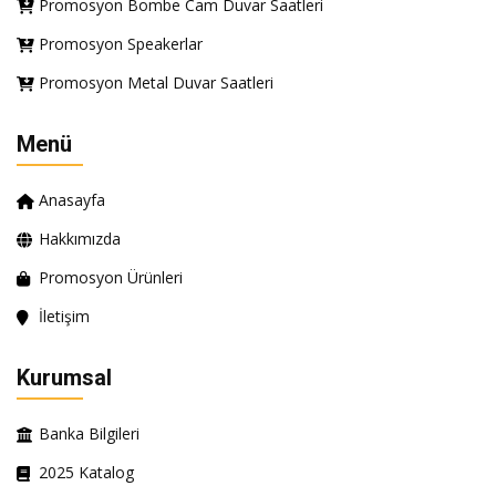
Promosyon Bombe Cam Duvar Saatleri
Promosyon Speakerlar
Promosyon Metal Duvar Saatleri
Menü
Anasayfa
Hakkımızda
Promosyon Ürünleri
İletişim
Kurumsal
Banka Bilgileri
2025 Katalog