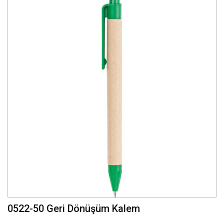
0522-50 Geri Dönüşüm Kalem