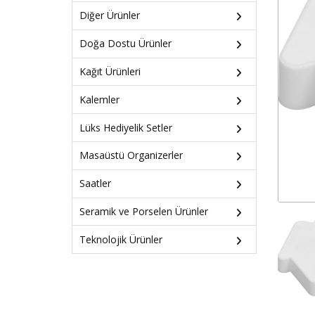
Diğer Ürünler
Doğa Dostu Ürünler
Kağıt Ürünleri
Kalemler
Lüks Hediyelik Setler
Masaüstü Organizerler
Saatler
Seramik ve Porselen Ürünler
Teknolojik Ürünler