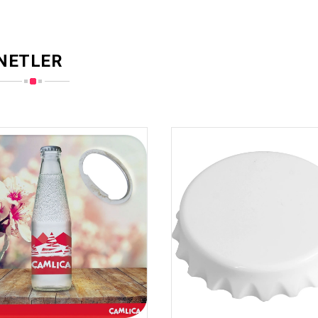
NETLER