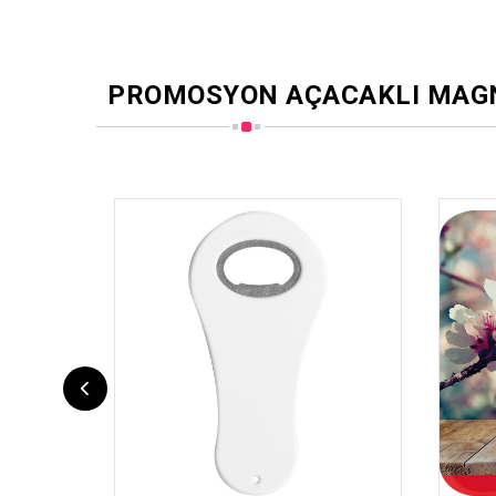
PROMOSYON AÇACAKLI MAG