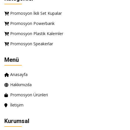
Promosyon İkili Set Kupalar
Promosyon Powerbank
Promosyon Plastik Kalemler
Promosyon Speakerlar
Menü
Anasayfa
Hakkımızda
Promosyon Ürünleri
İletişim
Kurumsal