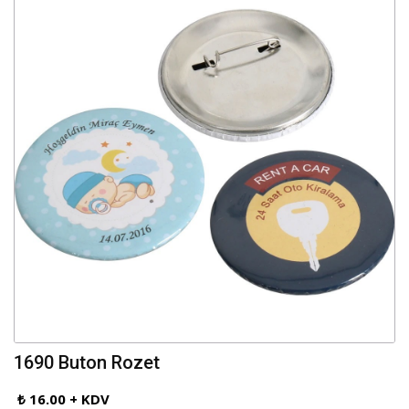
1690 Buton Rozet
₺ 16.00 + KDV